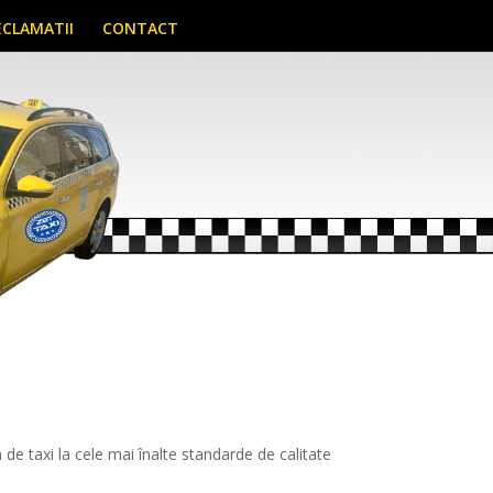
ECLAMATII
CONTACT
 de taxi la cele mai înalte standarde de calitate